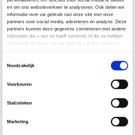
en om ons websiteverkeer te analyseren. Ook delen we
informatie over uw gebruik van onze site met onze
Balanceren & uitlijnen
partners voor social media, adverteren en analyse. Deze
partners kunnen deze gegevens combineren met andere
informatie die u aan ze heeft verstrekt of die ze hebben
verzameld op basis van uw gebruik van hun services.
Toestemmingsselectie
Noodzakelijk
Bandenhotel
Voorkeuren
Statistieken
Marketing