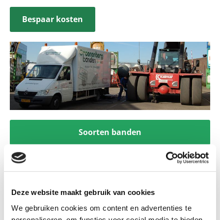
Bespaar kosten
Soorten banden
Deze website maakt gebruik van cookies
We gebruiken cookies om content en advertenties te
personaliseren, om functies voor social media te bieden