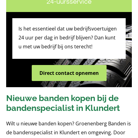
24-uursservice
Is het essentieel dat uw bedrijfsvoertuigen
24 uur per dag in bedrijf blijven? Dan kunt
u met uw bedrijf bij ons terecht!
Direct contact opnemen
Nieuwe banden kopen bij de
bandenspecialist in Klundert
Wilt u nieuwe banden kopen? Groenenberg Banden is
de bandenspecialist in Klundert en omgeving. Door