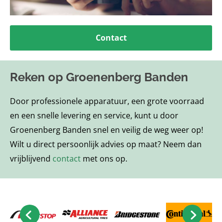
Contact
Reken op Groenenberg Banden
Door professionele apparatuur, een grote voorraad
en een snelle levering en service, kunt u door
Groenenberg Banden snel en veilig de weg weer op!
Wilt u direct persoonlijk advies op maat? Neem dan
vrijblijvend
contact
met ons op.