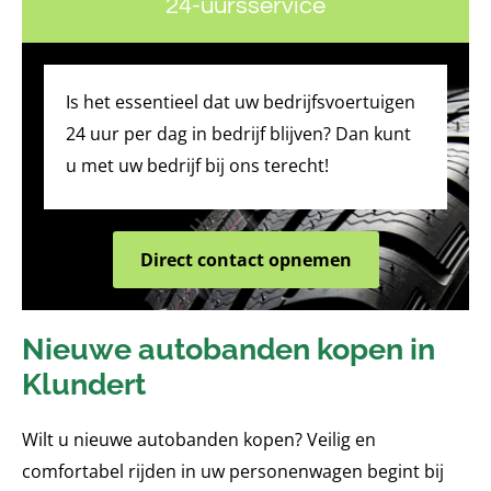
24-uursservice
Is het essentieel dat uw bedrijfsvoertuigen
24 uur per dag in bedrijf blijven? Dan kunt
u met uw bedrijf bij ons terecht!
Direct contact opnemen
Nieuwe autobanden kopen in
Klundert
Wilt u nieuwe autobanden kopen? Veilig en
comfortabel rijden in uw personenwagen begint bij